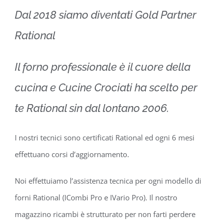
Dal 2018 siamo diventati Gold Partner
Rational
Il forno professionale è il cuore della
cucina e Cucine Crociati ha scelto per
te Rational sin dal lontano 2006.
I nostri tecnici sono certificati Rational ed ogni 6 mesi
effettuano corsi d’aggiornamento.
Noi effettuiamo l’assistenza tecnica per ogni modello di
forni Rational (ICombi Pro e IVario Pro). Il nostro
magazzino ricambi è strutturato per non farti perdere