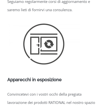
Seguiamo regolarmente corsi di aggiornamento e
saremo lieti di fornirvi una consulenza.
Apparecchi in esposizione
Convincetevi con i vostri occhi della pregiata
lavorazione dei prodotti RATIONAL nel nostro spazio