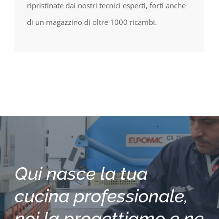
ripristinate dai nostri tecnici esperti, forti anche
di un magazzino di oltre 1000 ricambi.
Qui nasce la tua
cucina professionale,
noi la progettiamo e ne