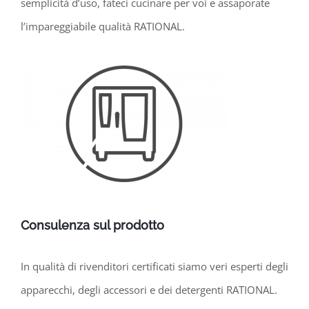
semplicità d’uso, fateci cucinare per voi e assaporate
l’impareggiabile qualità RATIONAL.
Consulenza sul prodotto
In qualità di rivenditori certificati siamo veri esperti degli
apparecchi, degli accessori e dei detergenti RATIONAL.