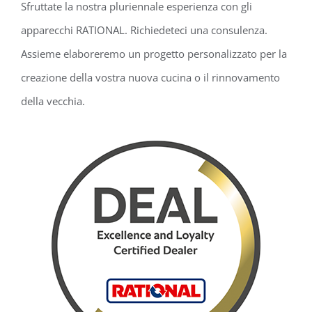
Sfruttate la nostra pluriennale esperienza con gli
apparecchi RATIONAL. Richiedeteci una consulenza.
Assieme elaboreremo un progetto personalizzato per la
creazione della vostra nuova cucina o il rinnovamento
della vecchia.