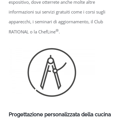
espositivo, dove otterrete anche molte altre
informazioni sui servizi gratuiti come i corsi sugli
apparecchi, i seminari di aggiornamento, il Club
®
RATIONAL o la ChefLine
.
Progettazione personalizzata della cucina