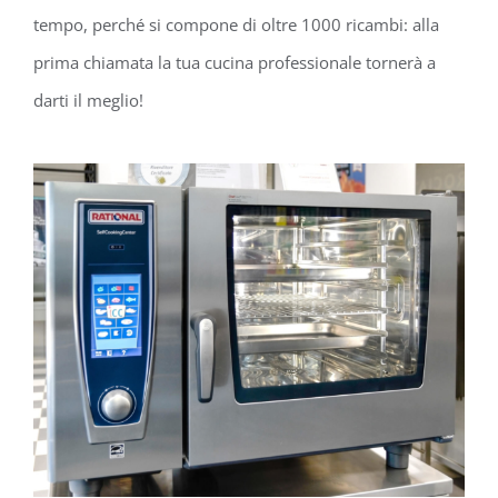
tempo, perché si compone di oltre 1000 ricambi: alla
prima chiamata la tua cucina professionale tornerà a
darti il meglio!