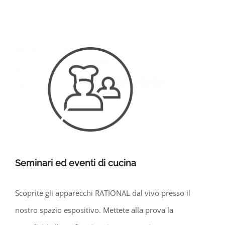
Seminari ed eventi di cucina
Scoprite gli apparecchi RATIONAL dal vivo presso il
nostro spazio espositivo. Mettete alla prova la