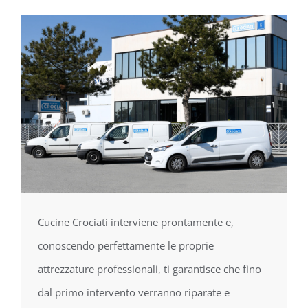
Cucine Crociati interviene prontamente e,
conoscendo perfettamente le proprie
attrezzature professionali, ti garantisce che fino
dal primo intervento verranno riparate e