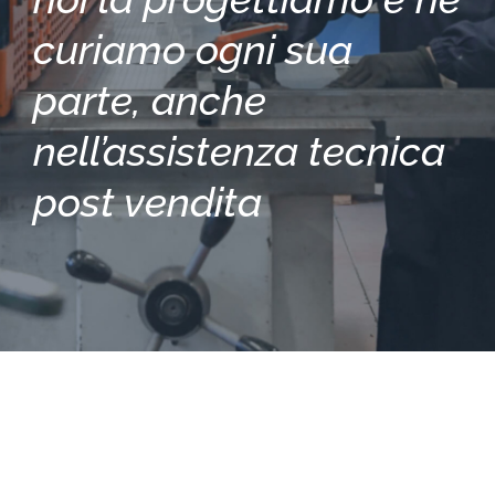
curiamo ogni sua
parte, anche
nell’assistenza tecnica
post vendita