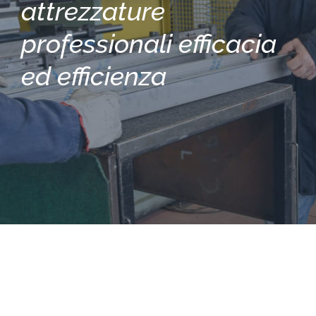
attrezzature
professionali efficacia
ed efficienza