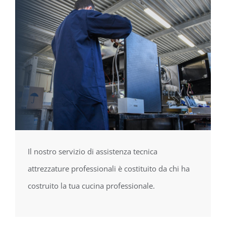
Il nostro servizio di assistenza tecnica
attrezzature professionali è costituito da chi ha
costruito la
tua cucina professionale.