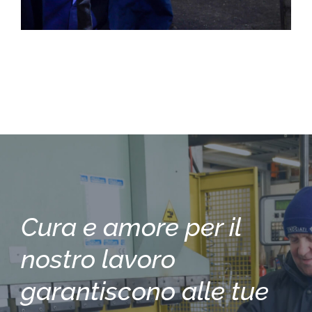
Cura e amore per il
nostro lavoro
garantiscono alle tue