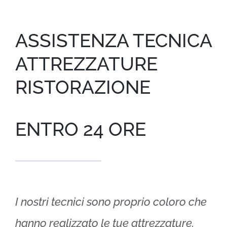
ASSISTENZA TECNICA
ATTREZZATURE
RISTORAZIONE
ENTRO 24 ORE
I nostri tecnici sono proprio coloro che
hanno realizzato le tue attrezzature.