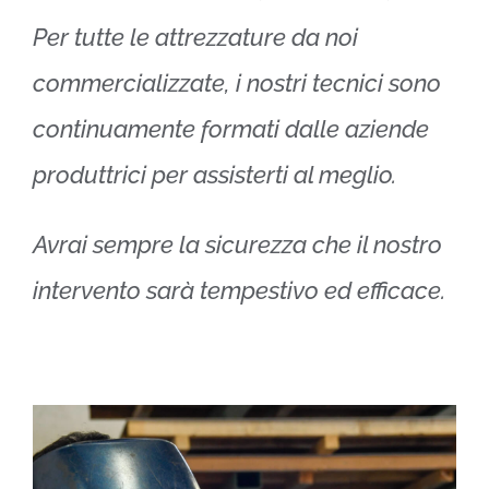
Per tutte le attrezzature da noi
commercializzate, i nostri tecnici sono
continuamente formati dalle aziende
produttrici per assisterti al meglio.
Avrai sempre la sicurezza che il nostro
intervento sarà tempestivo ed efficace.