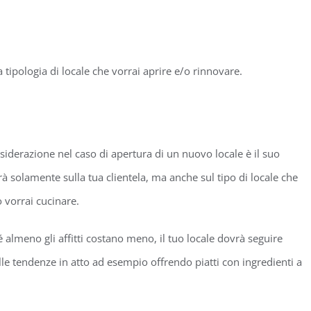
tipologia di locale che vorrai aprire e/o rinnovare.
siderazione nel caso di apertura di un nuovo locale è il suo
 solamente sulla tua clientela, ma anche sul tipo di locale che
o vorrai cucinare.
 almeno gli affitti costano meno, il tuo locale dovrà seguire
elle tendenze in atto ad esempio offrendo piatti con ingredienti a