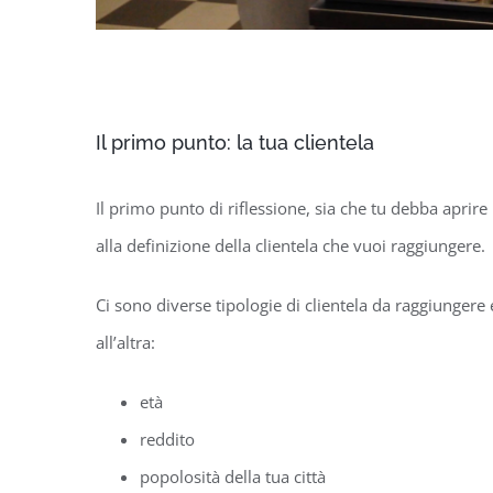
Il primo punto: la tua clientela
Il primo punto di riflessione, sia che tu debba aprir
alla definizione della clientela che vuoi raggiungere.
Ci sono diverse tipologie di clientela da raggiungere 
all’altra:
età
reddito
popolosità della tua città