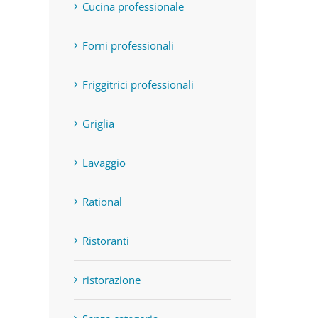
Cucina professionale
Forni professionali
Friggitrici professionali
Griglia
Lavaggio
Rational
Ristoranti
ristorazione