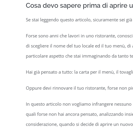
Cosa devo sapere prima di aprire u
Se stai leggendo questo articolo, sicuramente sei già
Forse sono anni che lavori in uno ristorante, conosci
di scegliere il nome del tuo locale ed il tuo menù, di
particolare aspetto che stai immaginando da tanto 
Hai già pensato a tutto: la carta per il menù, il tovagli
Oppure devi rinnovare il tuo ristorante, forse non pi
In questo articolo non vogliamo infrangere nessuno dei 
quali forse non hai ancora pensato, analizzando insi
considerazione, quando si decide di aprire un nuovo 