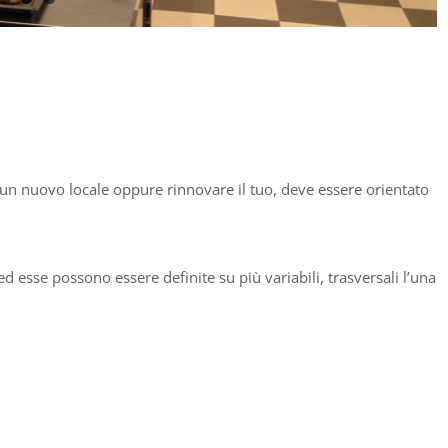
e un nuovo locale oppure rinnovare il tuo, deve essere orientato
ed esse possono essere definite su più variabili, trasversali l’una