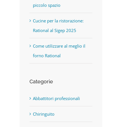
piccolo spazio
Cucine per la ristorazione:
Rational al Sigep 2025
Come utilizzare al meglio il
forno Rational
Categorie
Abbattitori professionali
Chiringuito