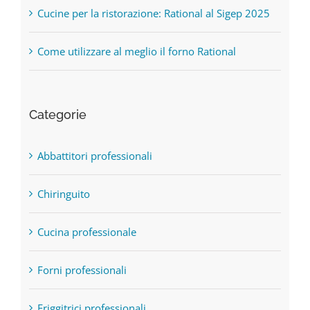
Cucine per la ristorazione: Rational al Sigep 2025
Come utilizzare al meglio il forno Rational
Categorie
Abbattitori professionali
Chiringuito
Cucina professionale
Forni professionali
Friggitrici professionali