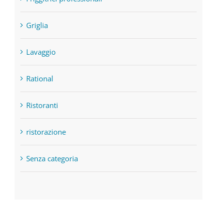
Griglia
Lavaggio
Rational
Ristoranti
ristorazione
Senza categoria